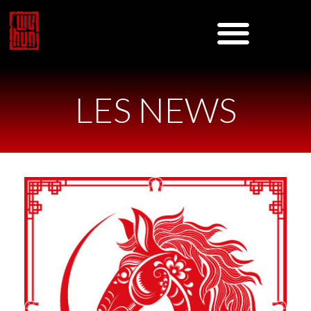
LES NEWS