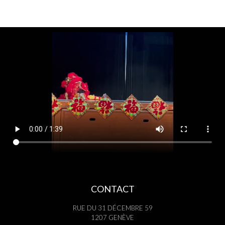
CONTACT
RUE DU 31 DÉCEMBRE 59
1207 GENÈVE