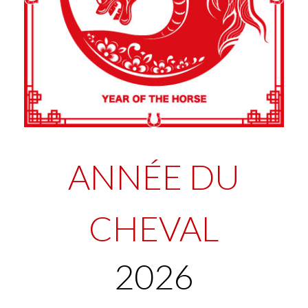
ANNÉE DU
CHEVAL
2026